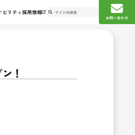
ナビリティ
採用情報
お問い合わせ
プン！