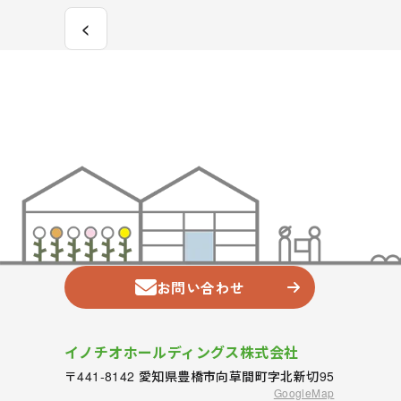
<
お問い合わせ
イノチオホールディングス株式会社
〒441-8142 愛知県豊橋市向草間町字北新切95
GoogleMap