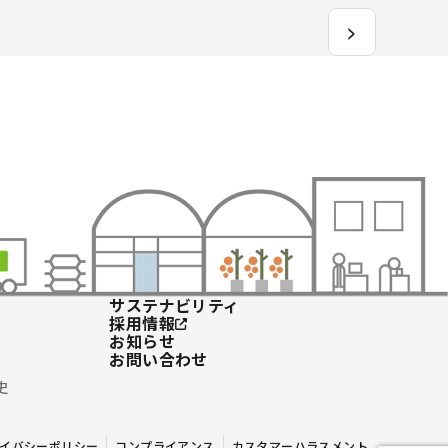
>
サステナビリティ
採用情報
お知らせ
お問い合わせ
史
イバシーポリシー
コンプライアンス
カスタマーハラスメント