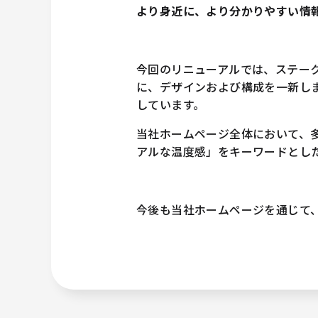
より身近に、より分かりやすい情
今回のリニューアルでは、ステー
に、デザインおよび構成を一新し
しています。
当社ホームページ全体において、
アルな温度感」をキーワードとし
今後も当社ホームページを通じて