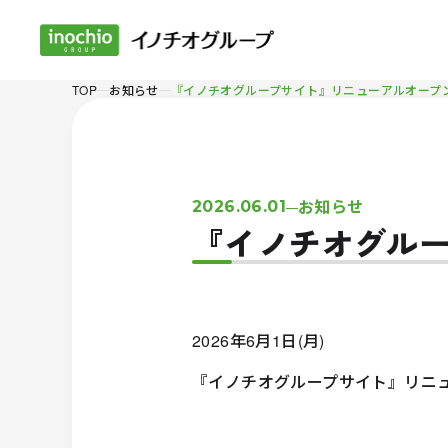
TOP
お知らせ
『イノチオグループサイト』リニューアルオープ
お知らせ
2026.06.01
『イノチオグル
2026年6月1日(月)
『イノチオグループサイト』リニ