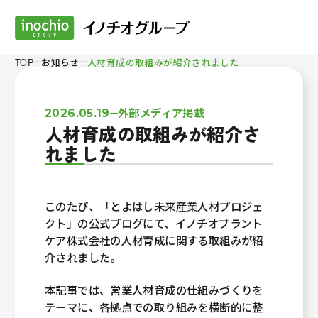
TOP
お知らせ
人材育成の取組みが紹介されました
外部メディア掲載
2026.05.19
人材育成の取組みが紹介さ
れました
このたび、「とよはし未来産業人材プロジェ
クト」の公式ブログにて、イノチオプラント
ケア株式会社の人材育成に関する取組みが紹
介されました。
本記事では、営業人材育成の仕組みづくりを
テーマに、各拠点での取り組みを横断的に整