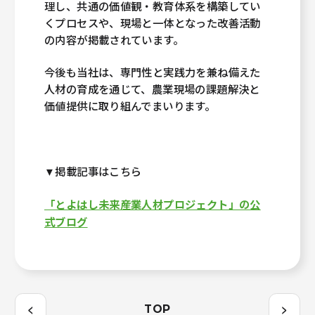
理し、共通の価値観・教育体系を構築してい
くプロセスや、現場と一体となった改善活動
の内容が掲載されています。
今後も当社は、専門性と実践力を兼ね備えた
人材の育成を通じて、農業現場の課題解決と
価値提供に取り組んでまいります。
▼掲載記事はこちら
「とよはし未来産業人材プロジェクト」の公
式ブログ
<
>
TOP