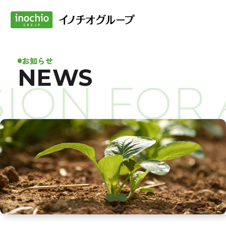
お知らせ
NEWS
ION FOR 