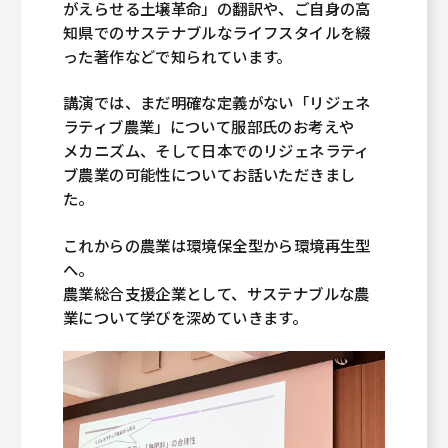
がえらせる土壌革命」の翻訳や、ご自身の高
知県でのサステナブルなライフスタイルを綴
った著作などで知られています。
講演では、まだ明確な定義がない「リジェネ
ラティブ農業」について服部氏のお考えや
メカニズム、そして日本でのリジェネラティ
ブ農業の可能性についてお話いただきまし
た。
これからの農業は環境保全型から環境再生型
へ。
農業総合支援企業として、サステナブルな農
業について学びを深めていきます。