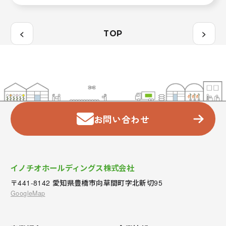
<
>
TOP
お問い合わせ
イノチオホールディングス株式会社
〒441-8142 愛知県豊橋市向草間町字北新切95
GoogleMap