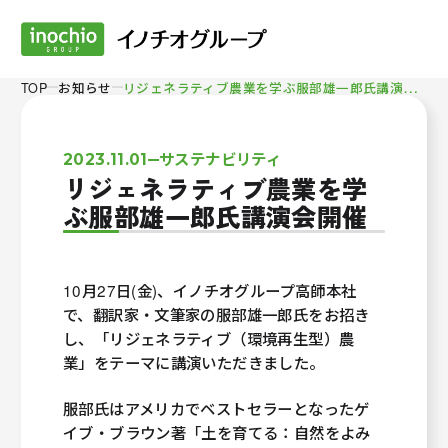
リ
ジェネラティブ農業を学ぶ服部雄一郎氏講演会開催
TOP
お知らせ
サステナビリティ
2023.11.01
リジェネラティブ農業を学
ぶ服部雄一郎氏講演会開催
10月27日(金)、イノチオグループ高師本社
で、翻訳家・文筆家の服部雄一郎氏をお招き
し、「リジェネラティブ（環境再生型）農
業」をテーマに講演いただきました。
服部氏はアメリカでベストセラーとなったゲ
イブ・ブラウン著「土を育てる：自然をよみ