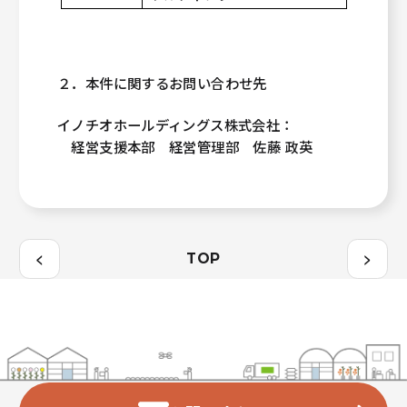
２．本件に関するお問い合わせ先
イノチオホールディングス株式会社：
経営支援本部 経営管理部 佐藤 政英
<
>
TOP